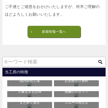
ご不便とご迷惑をおかけいたしますが、何卒ご理解の
ほどよろしくお願いいたします。
新着情報一覧へ
当工房の特徴
国内自社工場
お見積もり無料
大量注文もお得
熟練のスタッフ
まとめて発注
スムーズ再注文