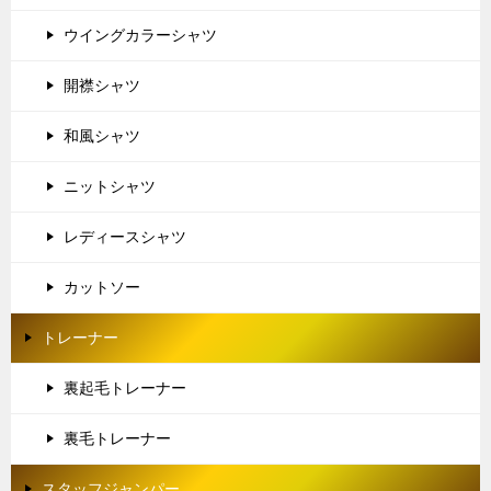
ウイングカラーシャツ
開襟シャツ
和風シャツ
ニットシャツ
レディースシャツ
カットソー
トレーナー
裏起毛トレーナー
裏毛トレーナー
スタッフジャンパー