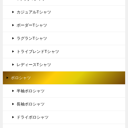
カジュアルTシャツ
ボーダーTシャツ
ラグランTシャツ
トライブレンドTシャツ
レディースTシャツ
ポロシャツ
半袖ポロシャツ
長袖ポロシャツ
ドライポロシャツ