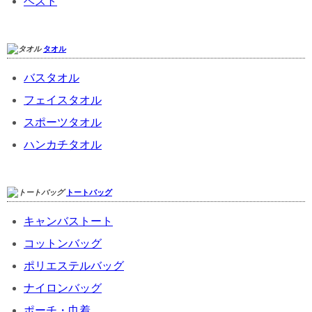
ベスト
タオル
バスタオル
フェイスタオル
スポーツタオル
ハンカチタオル
トートバッグ
キャンバストート
コットンバッグ
ポリエステルバッグ
ナイロンバッグ
ポーチ・巾着