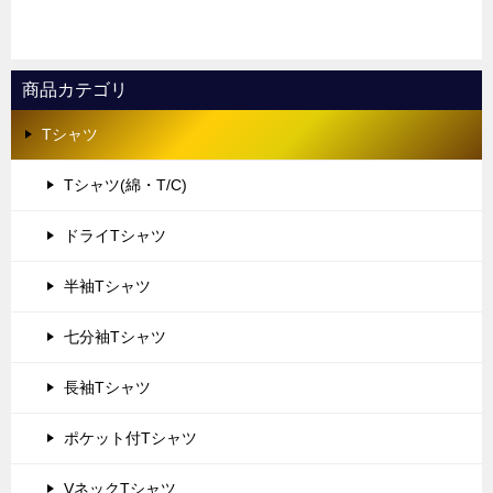
商品カテゴリ
Tシャツ
Tシャツ(綿・T/C)
ドライTシャツ
半袖Tシャツ
七分袖Tシャツ
長袖Tシャツ
ポケット付Tシャツ
VネックTシャツ