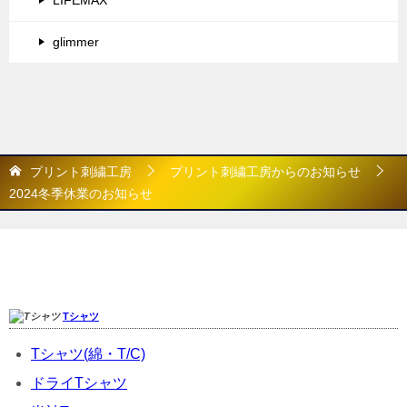
LIFEMAX
glimmer
プリント刺繍工房
プリント刺繍工房からのお知らせ
2024冬季休業のお知らせ
商品カテゴリ
Tシャツ
Tシャツ(綿・T/C)
ドライTシャツ