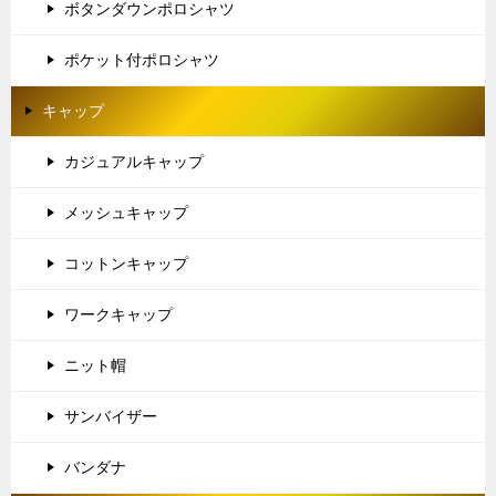
ボタンダウンポロシャツ
ポケット付ポロシャツ
キャップ
カジュアルキャップ
メッシュキャップ
コットンキャップ
ワークキャップ
ニット帽
サンバイザー
バンダナ