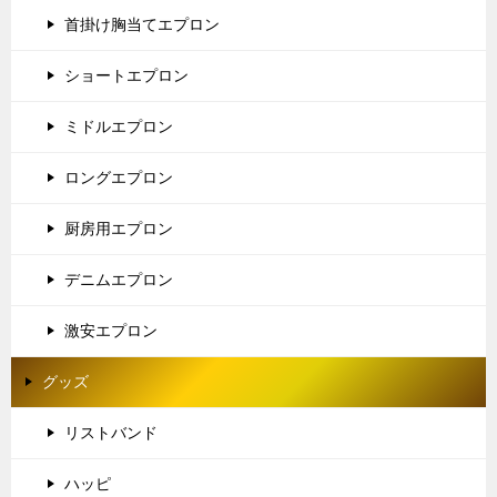
首掛け胸当てエプロン
ショートエプロン
ミドルエプロン
ロングエプロン
厨房用エプロン
デニムエプロン
激安エプロン
グッズ
リストバンド
ハッピ