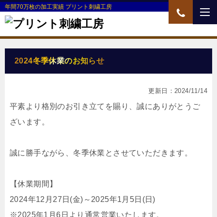
年間70万枚の加工実績 プリント刺繍工房
2024冬季休業のお知らせ
更新日：2024/11/14
平素より格別のお引き立てを賜り、誠にありがとうご
ざいます。
誠に勝手ながら、冬季休業とさせていただきます。
【休業期間】
2024年12月27日(金)～2025年1月5日(日)
※2025年1月6日より通常営業いたします。