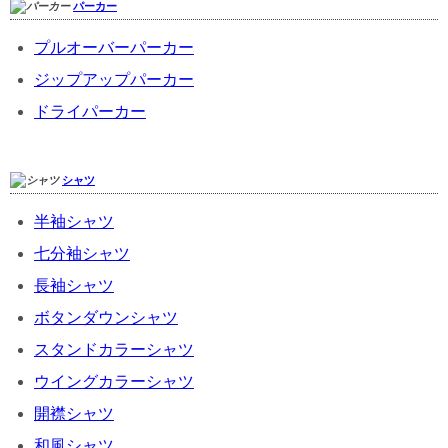
パーカー
プルオーバーパーカー
ジップアップパーカー
ドライパーカー
シャツ
半袖シャツ
七分袖シャツ
長袖シャツ
ボタンダウンシャツ
スタンドカラーシャツ
ウイングカラーシャツ
開襟シャツ
和風シャツ