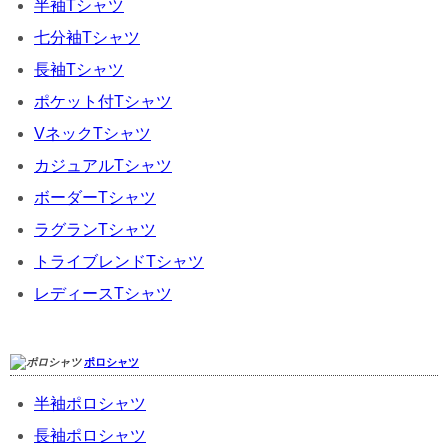
半袖Tシャツ
七分袖Tシャツ
長袖Tシャツ
ポケット付Tシャツ
VネックTシャツ
カジュアルTシャツ
ボーダーTシャツ
ラグランTシャツ
トライブレンドTシャツ
レディースTシャツ
ポロシャツ
半袖ポロシャツ
長袖ポロシャツ