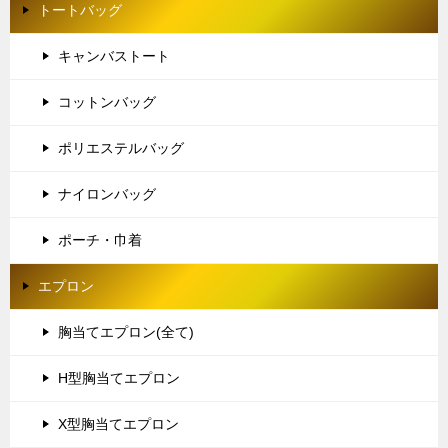
トートバッグ
キャンバストート
コットンバッグ
ポリエステルバッグ
ナイロンバッグ
ポーチ・巾着
エプロン
胸当てエプロン(全て)
H型胸当てエプロン
X型胸当てエプロン