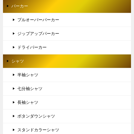
パーカー
プルオーバーパーカー
ジップアップパーカー
ドライパーカー
シャツ
半袖シャツ
七分袖シャツ
長袖シャツ
ボタンダウンシャツ
スタンドカラーシャツ