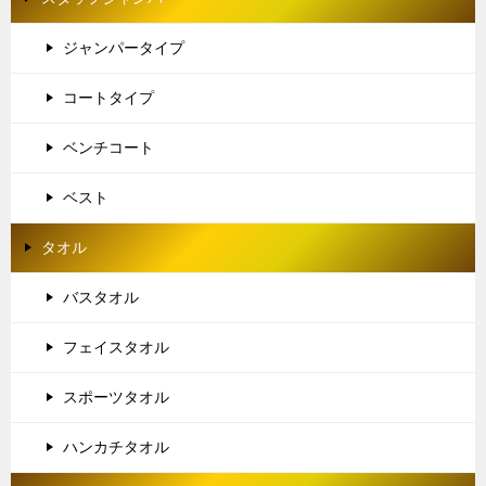
ジャンパータイプ
コートタイプ
ベンチコート
ベスト
タオル
バスタオル
フェイスタオル
スポーツタオル
ハンカチタオル