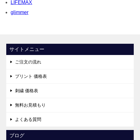
LIFEMAX
glimmer
サイトメニュー
ご注文の流れ
プリント 価格表
刺繍 価格表
無料お見積もり
よくある質問
ブログ