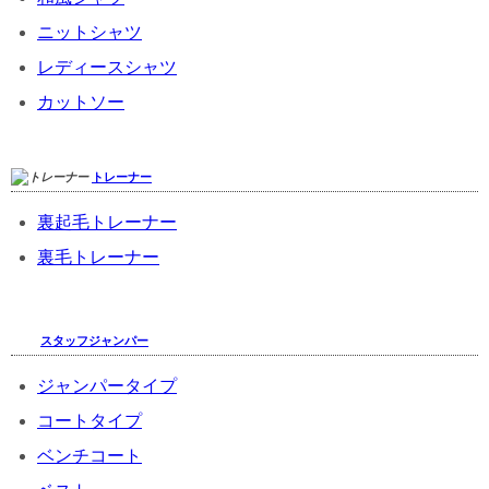
ニットシャツ
レディースシャツ
カットソー
トレーナー
裏起毛トレーナー
裏毛トレーナー
スタッフジャンパー
ジャンパータイプ
コートタイプ
ベンチコート