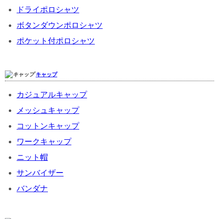
ドライポロシャツ
ボタンダウンポロシャツ
ポケット付ポロシャツ
キャップ
カジュアルキャップ
メッシュキャップ
コットンキャップ
ワークキャップ
ニット帽
サンバイザー
バンダナ