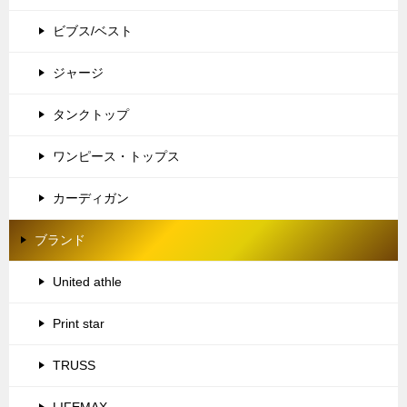
ビブス/ベスト
ジャージ
タンクトップ
ワンピース・トップス
カーディガン
ブランド
United athle
Print star
TRUSS