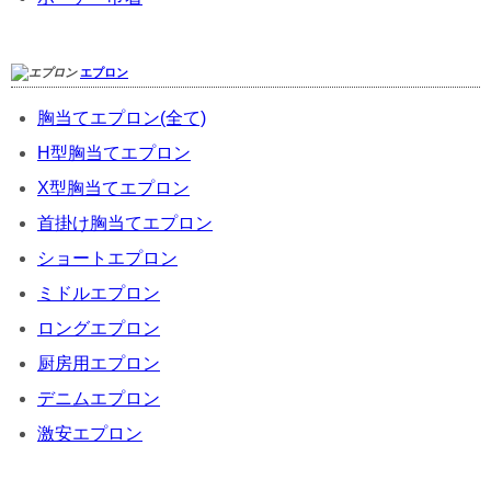
エプロン
胸当てエプロン(全て)
H型胸当てエプロン
X型胸当てエプロン
首掛け胸当てエプロン
ショートエプロン
ミドルエプロン
ロングエプロン
厨房用エプロン
デニムエプロン
激安エプロン