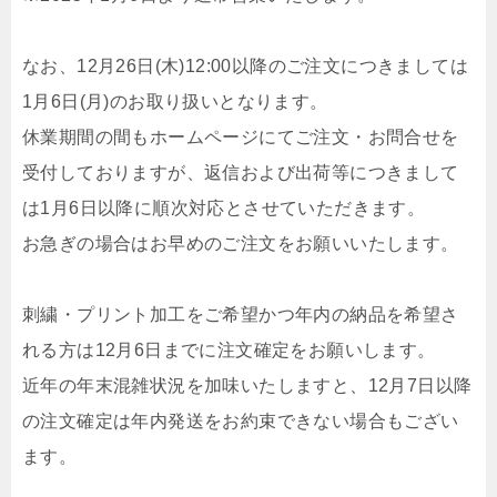
なお、12月26日(木)12:00以降のご注文につきましては
1月6日(月)のお取り扱いとなります。
休業期間の間もホームページにてご注文・お問合せを
受付しておりますが、返信および出荷等につきまして
は1月6日以降に順次対応とさせていただきます。
お急ぎの場合はお早めのご注文をお願いいたします。
刺繍・プリント加工をご希望かつ年内の納品を希望さ
れる方は12月6日までに注文確定をお願いします。
近年の年末混雑状況を加味いたしますと、12月7日以降
の注文確定は年内発送をお約束できない場合もござい
ます。